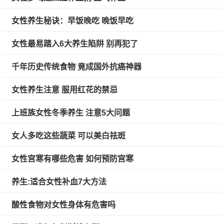
女性养生秘诀：早饭晚吃 晚饭早吃
女性最易踏入6大养生陷阱 别再犯了
千年历史传统食物 竟成国外抗癌神器
女性养生注意 服用红花的禁忌
上班族女性冬季养生 注意5大问题
女人多吃这些蔬菜 可以美白祛斑
女性宫寒有哪些危害 如何预防宫寒
养生:适合女性补血7大方法
酸性食物对女性身体有危害吗