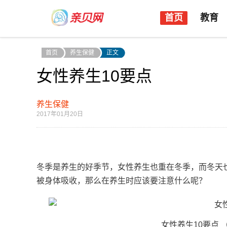
首页
教育
首页
养生保健
正文
女性养生10要点
养生保健
2017年01月20日
冬季是养生的好季节，女性养生也重在冬季，而冬天
被身体吸收，那么在养生时应该要注意什么呢？
女性养生10要点 （