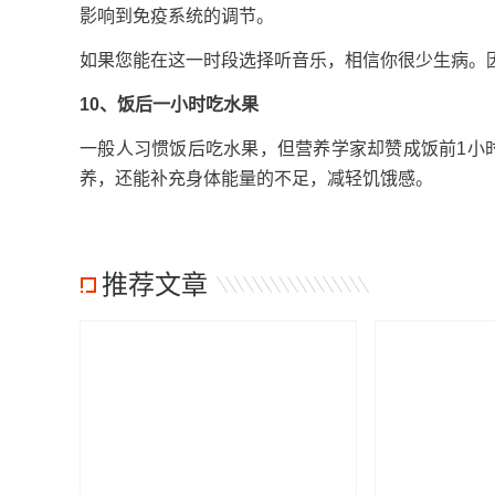
影响到免疫系统的调节。
如果您能在这一时段选择听音乐，相信你很少生病。
10、饭后一小时吃水果
一般人习惯饭后吃水果，但营养学家却赞成饭前1小
养，还能补充身体能量的不足，减轻饥饿感。
推荐文章