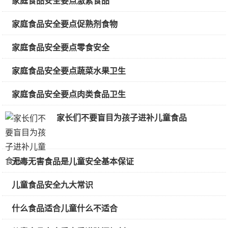
家庭食品安全要点激素食品
家庭食品安全要点促熟剂食物
家庭食品安全要点零食安全
家庭食品安全要点蔬菜水果卫生
家庭食品安全要点肉类食品卫生
家长们不要盲目为孩子进补儿童食品
无毒无害食品是儿童安全基本保证
儿童食品安全九大常识
什么食品适合儿童什么不适合