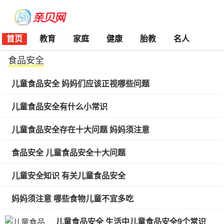
首页
教育
家庭
健康
胎教
名人
食品安全
儿童食品安全 妈妈们应该正视哪些问题
儿童食品安全有什么小常识
儿童食品安全存在十大问题 妈妈须注意
食品安全 儿童食品安全十大问题
儿童安全知识 有关儿童食品安全
妈妈须注意 哪些食物儿童不宜多吃
儿童食品安全 生活中儿童食品安全9个常识