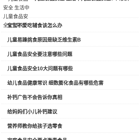
宝宝不爱吃辅食该怎么办
儿童易躁挑食原因是缺乏维生素B
儿童食品安全要注意哪些问题
儿童食品安全10大问题有哪些
幼儿食品健康常识 细数膨化食品有哪些危害
补钙广告不会告诉你真相
给妈妈们小儿补钙建议
营养师教你给孩子选零食