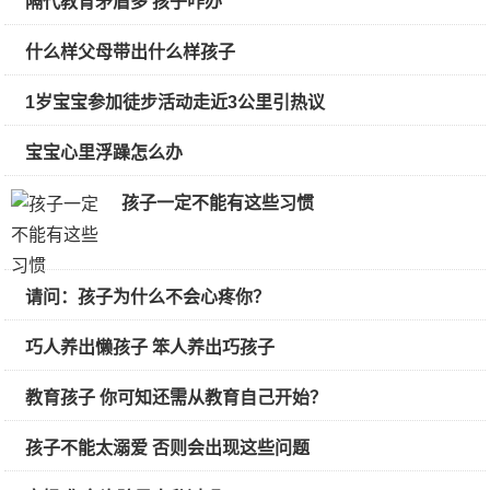
隔代教育矛盾多 孩子咋办
什么样父母带出什么样孩子
1岁宝宝参加徒步活动走近3公里引热议
宝宝心里浮躁怎么办
孩子一定不能有这些习惯
请问：孩子为什么不会心疼你？
巧人养出懒孩子 笨人养出巧孩子
教育孩子 你可知还需从教育自己开始？
孩子不能太溺爱 否则会出现这些问题