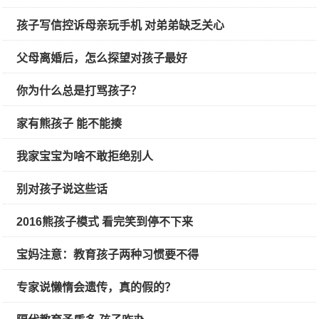
孩子写信控诉母亲玩手机 对弟弟缺乏关心
父母离婚后，怎么探望对孩子最好
你为什么总是打骂孩子？
家有熊孩子 能不能揍
我家宝宝为啥不敢拒绝别人
别对孩子说这些话
2016熊孩子模式 看完笑到停不下来
宝妈注意：教育孩子两种习惯要不得
专家说懒惰会遗传，真的假的？