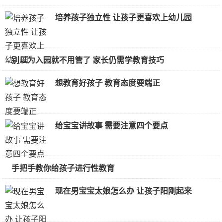
培养孩子独立性 让孩子更喜欢上幼儿园
别以为入园就不用管了 家长仍需学教育技巧
想教育好孩子 教育态度要端正
给宝宝讲故事 需要注意四个要点
手把手教你给孩子进行性教育
现在男宝宝太娘怎么办 让孩子阳刚起来