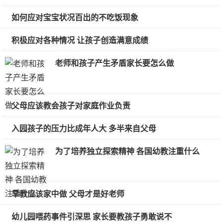
如何应对宝宝状况百出的不吃饭现象
积极应对各种情况 让孩子创造满意成绩
老师和孩子产生矛盾家长要怎么做
父母应该教会孩子对家庭作业负责
入园孩子的压力比成年人大 多半来自父母
为了培养独立探索精神 各国幼教注重什么
早教应该家中做 父母才是好老师
幼儿园喂药事件引深思 家长要教孩子勇敢说不