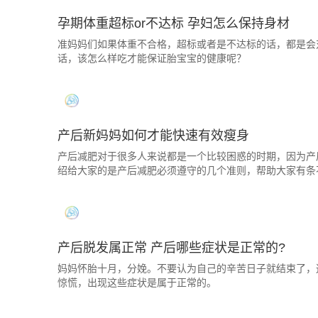
孕期体重超标or不达标 孕妇怎么保持身材
准妈妈们如果体重不合格，超标或者是不达标的话，都是会
话，该怎么样吃才能保证胎宝宝的健康呢？
产后新妈妈如何才能快速有效瘦身
产后减肥对于很多人来说都是一个比较困惑的时期，因为产
绍给大家的是产后减肥必须遵守的几个准则，帮助大家有条
产后脱发属正常 产后哪些症状是正常的?
妈妈怀胎十月，分娩。不要认为自己的辛苦日子就结束了，
惊慌，出现这些症状是属于正常的。