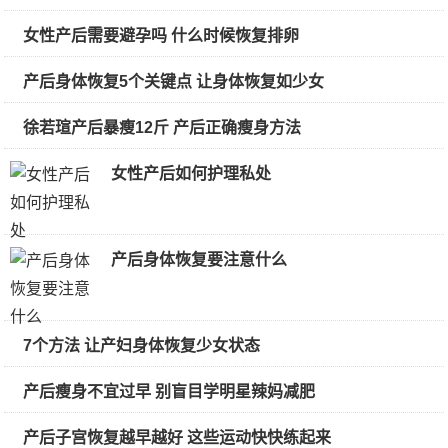
女性产后需要避孕吗 什么时候恢复排卵
产后身体恢复5个关键点 让身体恢复如少女
徐若瑄产后暴瘦12斤 产后正确瘦身方法
女性产后如何护理私处
产后身体恢复要注意什么
7个方法 让产妇身体恢复少女状态
产后瘦身不宜过早 别盲目学明星辣妈减肥
产后子宫恢复越早越好 这些运动快快练起来