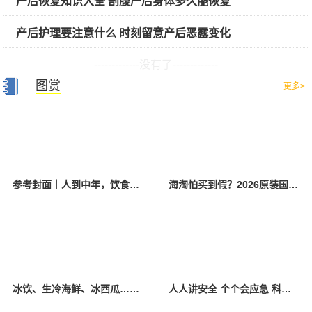
产后恢复知识大全 剖腹产后身体多久能恢复
产后护理要注意什么 时刻留意产后恶露变化
-------------没有了-------------
图赏
更多>
参考封面｜人到中年，饮食该如何调整？
海淘怕买到假？2026原装国产羊奶粉靠谱的正规品牌有哪些？
冰饮、生冷海鲜、冰西瓜……泉州人夏季“标配”饮食极易引发胃肠炎
人人讲安全 个个会应急 科学应对防震避险