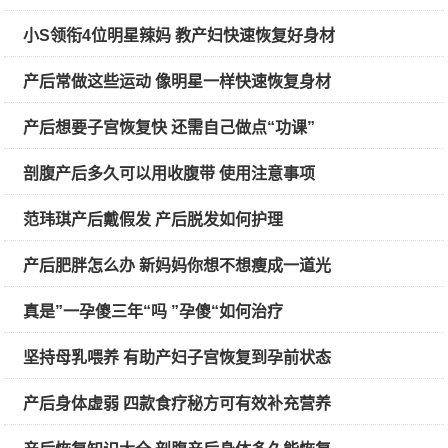
小S领衔4位明星辣妈 教产妇快速恢复好身材
产后常做这些运动 像明星一样快速恢复身材
产后想要子宫恢复快 还需自己做点“功课”
剖腹产后多久可以用收腹带 使用注意事项
范玮琪产后戴假发 产后脱发如何护理
产后肥胖怎么办 新妈妈你想不想瘦成一道光
真是”一孕傻三年“吗 ”孕傻“如何治疗
坚持母乳喂养 有助产妇子宫恢复到孕前状态
产后身体虚弱 四款食疗秘方可有效补充营养