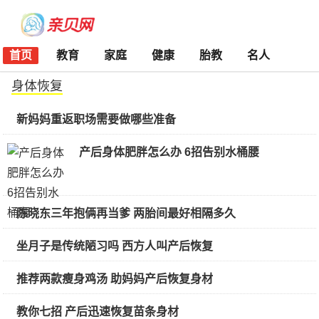
首页
教育
家庭
健康
胎教
名人
身体恢复
新妈妈重返职场需要做哪些准备
产后身体肥胖怎么办 6招告别水桶腰
陈晓东三年抱俩再当爹 两胎间最好相隔多久
坐月子是传统陋习吗 西方人叫产后恢复
推荐两款瘦身鸡汤 助妈妈产后恢复身材
教你七招 产后迅速恢复苗条身材