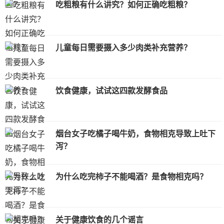
吃粗粮有什么讲究？如何正确吃粗粮？
儿童每日需要摄入多少肉类补充营养？
饮食健康，试试这四款发酵食品
烟台女子吃橘子喝牛奶，食物相克导致上吐下
泻？
为什么吃完柿子不能喝酒？是食物相克吗？
关于健康饮食的几个谣言