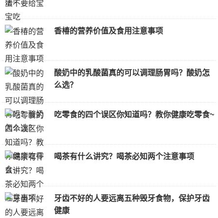
香椿的营养价值及食用注意事项
酸奶中的乳酸菌真的可以调理肠胃吗？酸奶怎
么选？
吃零食的四个误区你知道吗？教你健康吃零食~
喝茶有什么讲究？喝茶必知两个注意事项
牙齿不好的人要远离五种毁牙食物，保护牙齿
健康