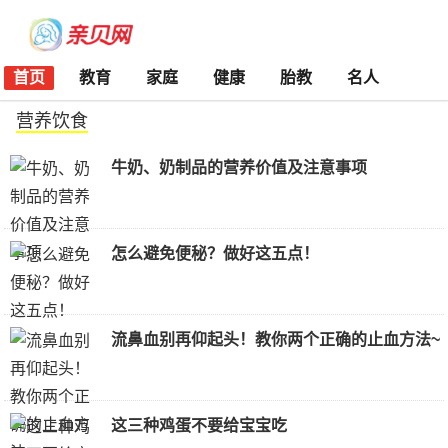
首页
教育
家庭
健康
胎教
名人
营养饮食
牛奶、奶制品的营养价值及注意事项
怎么避免便秘？做好这五点！
流鼻血别再仰起头！教你两个正确的止血方法~
这三种鸡蛋不要给宝宝吃