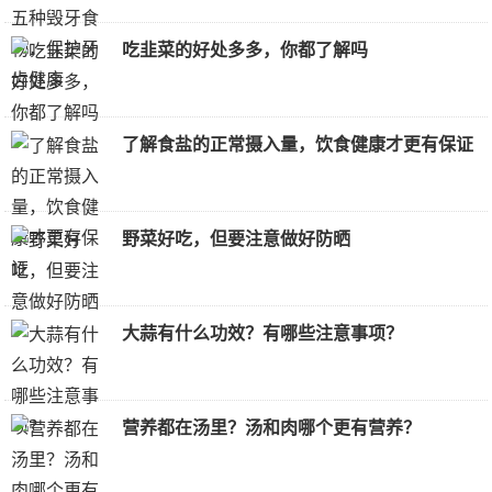
吃韭菜的好处多多，你都了解吗
了解食盐的正常摄入量，饮食健康才更有保证
野菜好吃，但要注意做好防晒
大蒜有什么功效？有哪些注意事项？
营养都在汤里？汤和肉哪个更有营养？