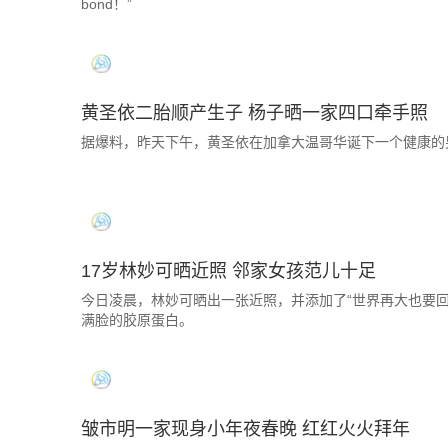
bond！”
黄圣依二胎顺产生子 杨子晒一家四口牵手照
据爆料，昨天下午，黄圣依在加拿大温哥华诞下一个健康的
17岁林妙可晒近照 邻家女孩范儿十足
今日凌晨，林妙可晒出一张近照，并添加了“世界再大也要
满脸的胶原蛋白。
皱市明一家现身小年夜春晚 红红火火拜年