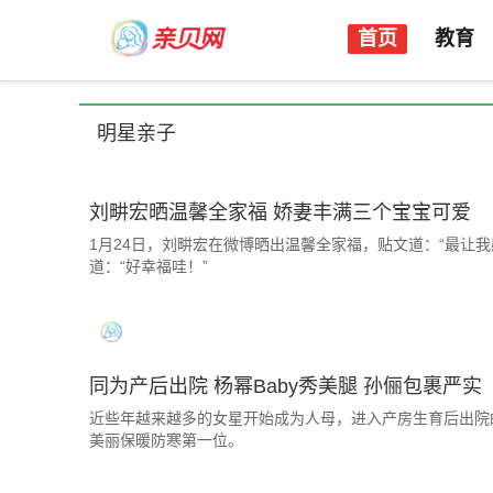
首页
教育
明星亲子
刘畊宏晒温馨全家福 娇妻丰满三个宝宝可爱
1月24日，刘畊宏在微博晒出温馨全家福，贴文道：“最让
道：“好幸福哇！”
同为产后出院 杨幂Baby秀美腿 孙俪包裹严实
近些年越来越多的女星开始成为人母，进入产房生育后出院
美丽保暖防寒第一位。