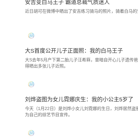
安吉变白马王子 霸道总裁气质迷人
近日胡可在微博中晒出了安吉练习骑马的照片，骑着白马的
大S首度公开儿子正面照：我的白马王子
大S去年5月产下第二胎儿子汪希箖，曾暗自开心儿子遗传
得晒出多张儿子近照。
刘烨盗图为女儿霓娜庆生：我的小公主5岁了
今天（1月22日）是刘烨小女儿刘霓娜的生日，刘烨居然
为自己的综艺节目宣传。