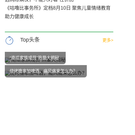
《咕噜比事务所》定档8月10日 聚焦儿童情绪教育
助力健康成长
Top头条
更多>
“南瓜家族成员”热量大揭秘
烧烤撸串加啤酒，痛风痛来怎么办？