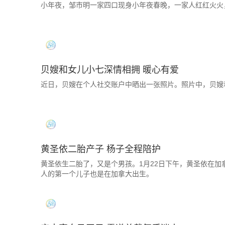
小年夜，邹市明一家四口现身小年夜春晚，一家人红红火火
贝嫂和女儿小七深情相拥 暖心有爱
近日，贝嫂在个人社交账户中晒出一张照片。照片中，贝嫂
黄圣依二胎产子 杨子全程陪护
黄圣依生二胎了，又是个男孩。1月22日下午，黄圣依在
人的第一个儿子也是在加拿大出生。