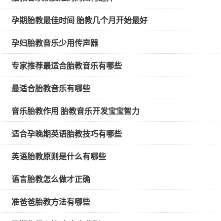
孕期胎教最佳时间 胎教几个月开始最好
孕妇胎教音乐少用传声器
专家推荐最适合胎教音乐有哪些
最适合胎教音乐有哪些
音乐胎教作用 胎教音乐开发宝宝智力
适合孕晚期英语胎教技巧有哪些
英语胎教原则是什么有哪些
语言胎教怎么做才正确
准爸爸胎教方法有哪些