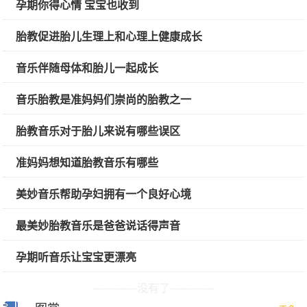
孕期你得心情 宝宝也收到
胎教促进胎儿生理上和心理上健康成长
音乐伴随母体和胎儿一起成长
音乐胎教是准妈妈们崇尚的胎教之一
胎教音乐对于胎儿来说有哪些误区
准妈妈想知道胎教音乐有哪些
美妙音乐帮助孕妇拥有一个良好心境
最美妙胎教音乐是爸爸说话得声音
孕期听音乐让宝宝更漂亮
-------------没有了-------------