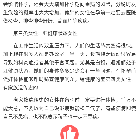
会影响怀孕，还会大大增加怀孕期间患病的风险，分娩时发
生危险的概率也大大增加。偏胖的女性在孕前一定要去医院
做检查，排查排查妊娠、高血脂等疾病。
第三类女性：亚健康状态女性
在工作生活的双重压力下，人们的生活节奏变得很快。
加上现在很多人都是办公室一坐一天，长期缺乏运动很容易
导致妇科炎症或者其他子宫问题。尤其是白领，通常都处于
亚健康状态，她们的身体多多少少会有一些问题，在怀孕前
做好体检能够帮助筛查健康问题，给健康的宝第四类女性：
有家族遗传史的
有家族遗传史的女性在备孕前一定要进行体检，千万不
能大意，不要以为自己没患病就能松口气了，有些疾病即使
自己不患病，也不能表示孩子也一定不患病。