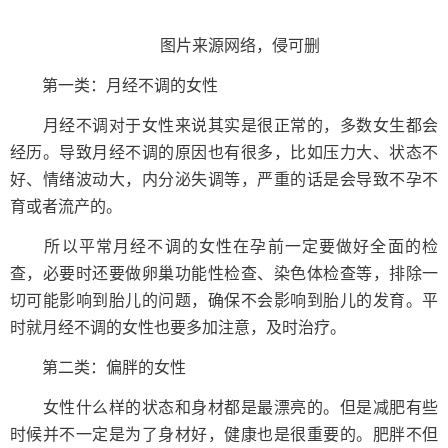
图片来源网络，侵可删
第一类：月经不调的女性
月经不调对于女性来说其实是很正常的，多数女生都会
经历。导致月经不调的原因也有很多，比如压力大、状态不
好、情绪波动大，内分泌失调等，严重的话是会导致不孕不
育或者流产的。
所以平常月经不调的女性在孕前一定要做好全面的检
查，必要时还要做卵巢功能性检查、染色体检查等，排除一
切可能影响到胎儿的问题，确保不会影响到胎儿的发育。平
时就月经不调的女性也要多加注意，及时治疗。
第二类：偏胖的女性
女性什么样的状态和身材都是最漂亮的。但是减肥有些
时候并不一定是为了身材好，健康也是很重要的。肥胖不但