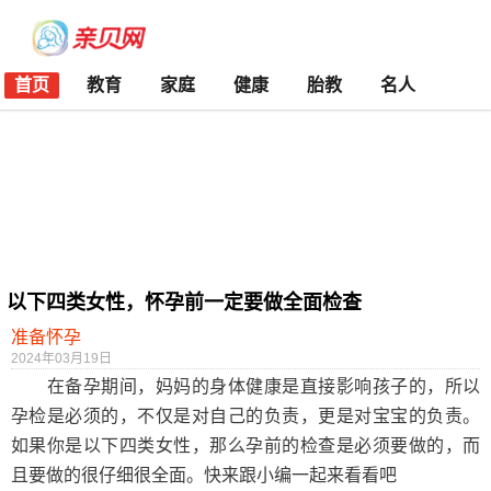
首页
教育
家庭
健康
胎教
名人
以下四类女性，怀孕前一定要做全面检查
准备怀孕
2024年03月19日
在备孕期间，妈妈的身体健康是直接影响孩子的，所以
孕检是必须的，不仅是对自己的负责，更是对宝宝的负责。
如果你是以下四类女性，那么孕前的检查是必须要做的，而
且要做的很仔细很全面。快来跟小编一起来看看吧