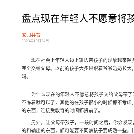
盘点现在年轻人不愿意将
家园共育
2023年10月24日
现在社会上年轻人边上班边带孩子的现象越来越多
完全交给父母。以前的孩子大多是跟着爷爷奶奶长大
妈。
为什么现在的年轻人不愿意将孩子交给父母带了呢
不冻着就可以了，其他的在孩子很小的时候都不考虑
的东西，连接受教育的时间都提前了。
另外，让父母带孩子，一段时间之后，你会发现，孩
的和输出的东西，都可能要不同龄孩子要成熟一些。