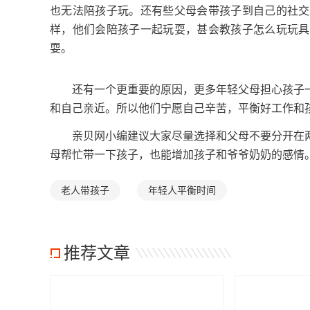
也无法陪孩子玩。还有些父母会带孩子到自己的社交
样，他们会陪孩子一起玩耍，甚会教孩子怎么玩玩具
耍。
还有一个更重要的原因，更多年轻父母担心孩子一
和自己亲近。所以他们宁愿自己辛苦，平衡好工作和
亲贝网小编建议大家尽量选择和父母不要分开在两
母帮忙带一下孩子，也能增加孩子和爷爷奶奶的感情
老人带孩子
年轻人平衡时间
推荐文章