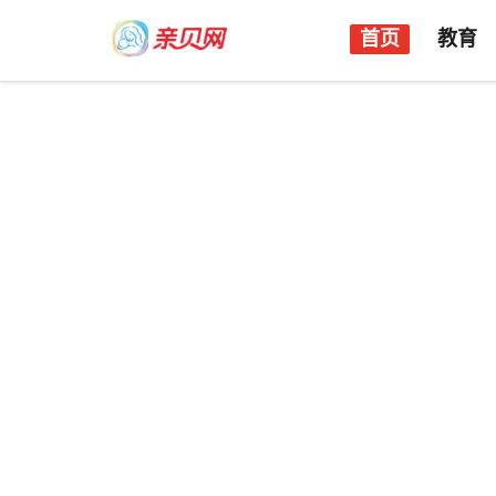
首页
教育