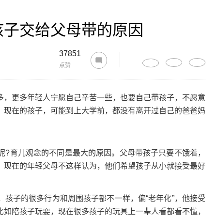
孩子交给父母带的原因
37851
点赞
，更多年轻人宁愿自己辛苦一些，也要自己带孩子，不愿意
，现在的孩子，可能到上大学前，都没有离开过自己的爸爸妈
?育儿观念的不同是最大的原因。父母带孩子只要不饿着，
。现在的年轻父母不这样认为，他们希望孩子从小就接受最好
子的很多行为和周围孩子都不一样，偏“老年化”，他接受
比如陪孩子玩耍，现在很多孩子的玩具上一辈人看都看不懂，