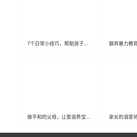
7个日常小技巧，帮助孩子提升智力
做平和的父母，让爱滋养宝贝成长