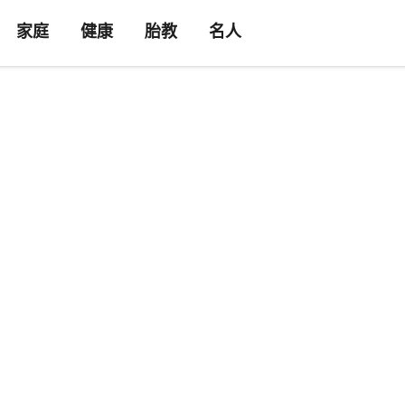
家庭
健康
胎教
名人