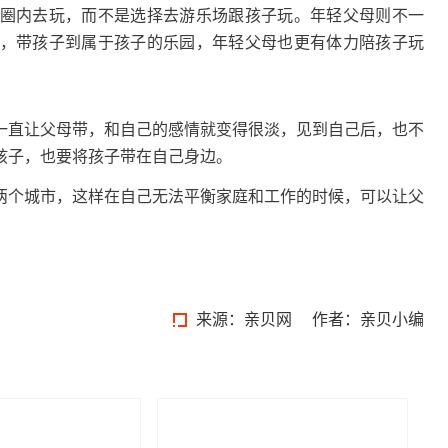
圈内去玩，而不是选择去游乐场跟孩子玩。年轻父母则不一
，带孩子到属于孩子的乐园，年轻父母也更有体力陪孩子玩
直让父母带，和自己的感情就变得很淡，见到自己后，也不
孩子，也要将孩子带在自己身边。
个城市，这样在自己无法平衡家庭和工作的时候，可以让父
。
来源：
亲贝网
作者：亲贝小编