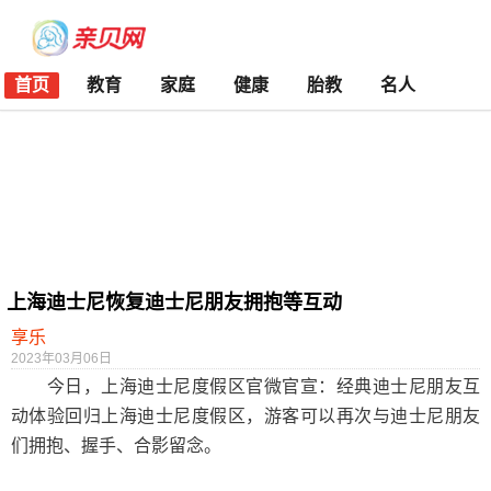
首页
教育
家庭
健康
胎教
名人
上海迪士尼恢复迪士尼朋友拥抱等互动
享乐
2023年03月06日
今日，上海迪士尼度假区官微官宣：经典迪士尼朋友互
动体验回归上海迪士尼度假区，游客可以再次与迪士尼朋友
们拥抱、握手、合影留念。