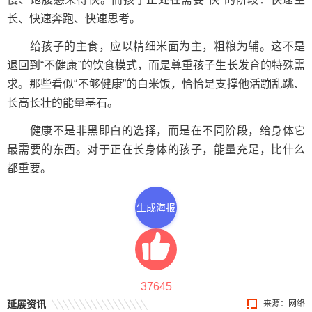
长、快速奔跑、快速思考。
给孩子的主食，应以精细米面为主，粗粮为辅。这不是
退回到“不健康”的饮食模式，而是尊重孩子生长发育的特殊需
求。那些看似“不够健康”的白米饭，恰恰是支撑他活蹦乱跳、
长高长壮的能量基石。
健康不是非黑即白的选择，而是在不同阶段，给身体它
最需要的东西。对于正在长身体的孩子，能量充足，比什么
都重要。
生成海报
37645
延展资讯
来源：网络