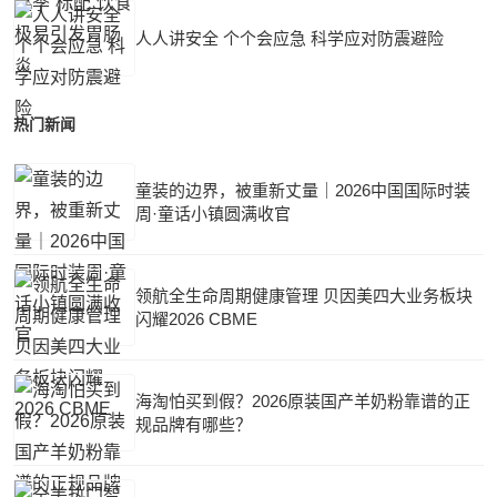
人人讲安全 个个会应急 科学应对防震避险
热门新闻
童装的边界，被重新丈量｜2026中国国际时装
周·童话小镇圆满收官
领航全生命周期健康管理 贝因美四大业务板块
闪耀2026 CBME
海淘怕买到假？2026原装国产羊奶粉靠谱的正
规品牌有哪些？