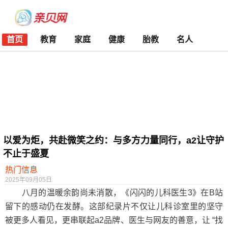
首页
教育
家庭
健康
胎教
名人
以爱为炬，共赴微笑之约：与多方力量同行，a2让守护
不止于盛夏
热门信息
2025年09月05日
八月的温暖余韵尚未消散，《闪闪的儿科医生3》在B站
留下的感动仍在发酵。这部纪录片不仅让儿科诊室里的坚守
被更多人看见，更串联起a2品牌、医生与网友的善意，让 “找