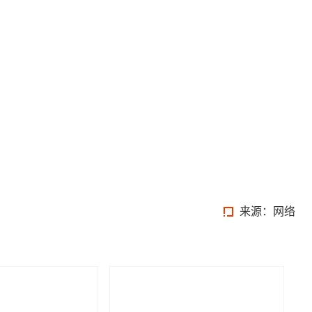
来源：网络