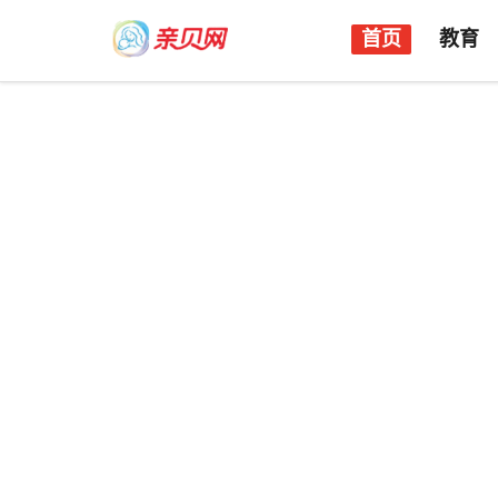
首页
教育