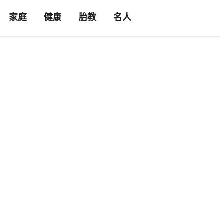
家庭
健康
胎教
名人