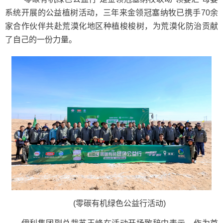
系统开展的公益植树活动，三年来金领冠塞纳牧已携手70余
家合作伙伴共赴荒漠化地区种植梭梭树，为荒漠化防治贡献
了自己的一份力量。
(零碳有机绿色公益行活动)