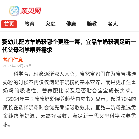
首页
教育
家庭
健康
胎教
名人
婴幼儿配方羊奶粉哪个更胜一筹，宜品羊奶粉满足新一
代父母科学喂养需求
热门信息
2025年02月28日
科学育儿理念逐渐深入人心，宝爸宝妈们在为宝宝挑选
奶粉的时候不再仅仅满足于奶粉的基本营养，而是更加注重
奶粉的吸收性、营养配比以及是否贴合宝宝成长需求。
《2024年中国宝宝奶粉喂养趋势白皮书》显示，超过70%的
家长在选择奶粉时会优先考虑吸收效果，宜品羊奶粉甄选黄
金纯绵羊奶源，天然好吸收，满足新一代父母科学喂养需
求。