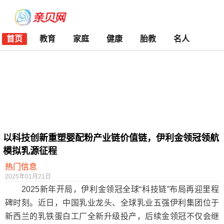
首页
教育
家庭
健康
胎教
名人
以科技创新重塑婴配粉产业链价值链，伊利金领冠领航
模拟乳源征程
热门信息
2025年01月21日
2025新年开局，伊利金领冠全球“科技链”布局再迎里程
碑时刻。近日，中国乳业龙头、全球乳业五强伊利集团位于
新西兰的乳铁蛋白工厂全新升级投产，后续金领冠不仅会继