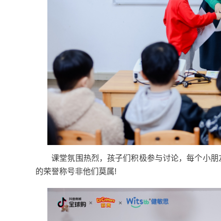
课堂氛围热烈，孩子们积极参与讨论，每个小朋友在
的荣誉称号非他们莫属!