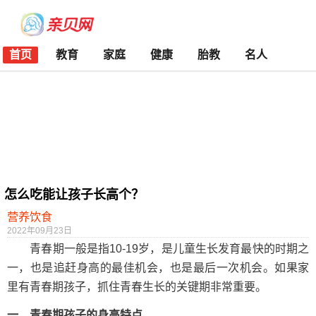
首页
教育
家庭
健康
胎教
名人
怎么吃能让孩子长高个？
营养饮食
2022年09月23日
青春期一般是指10-19岁，是儿童生长发育最快的时期之
一，也是追赶身高的最佳机会，也是最后一次机会。如果家
里有青春期孩子，抓住青春生长的关键期非常重要。
一、青春期孩子的身高特点