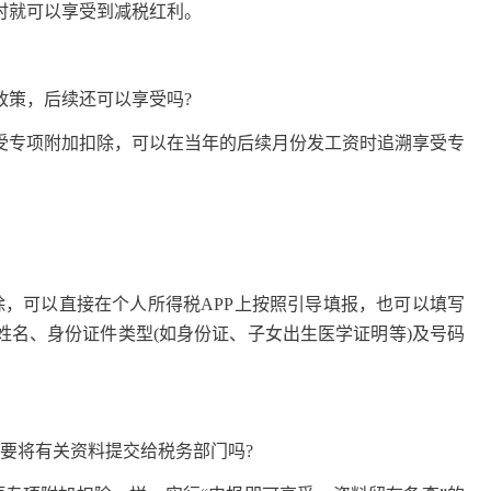
时就可以享受到减税红利。
策，后续还可以享受吗?
专项附加扣除，可以在当年的后续月份发工资时追溯享受专
可以直接在个人所得税APP上按照引导填报，也可以填写
姓名、身份证件类型(如身份证、子女出生医学证明等)及号码
要将有关资料提交给税务部门吗?