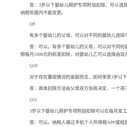
答：3岁以下婴幼儿照护专项附加扣除，可以选择
纳税年度内不能变更。
Q9
有多个婴幼儿的父母，可以对不同的婴幼儿选择不
答：可以。有多个婴幼儿的父母，可以对不同的婴
照每月1000元的标准扣除，对婴幼儿乙可以选择由双
Q10
对于存在重组情况的家庭而言，如何享受3岁以下
答：具体扣除方法由父母双方协商决定，一个孩子扣
Q11
3岁以下婴幼儿照护专项附加扣除可以在每月发工
答：可以。纳税人通过手机个人所得税APP或纸质