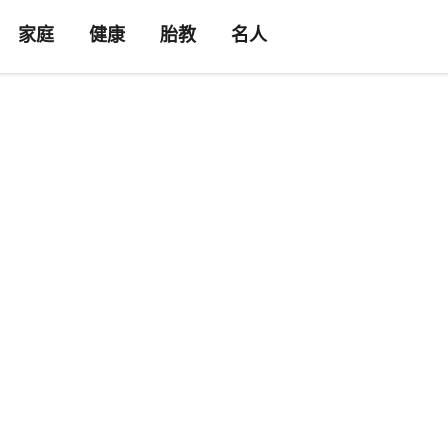
家庭
健康
胎教
名人