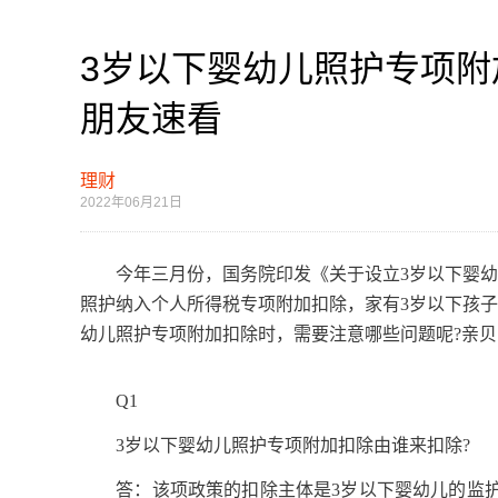
3岁以下婴幼儿照护专项
朋友速看
理财
2022年06月21日
今年三月份，国务院印发《关于设立3岁以下婴幼儿
照护纳入个人所得税专项附加扣除，家有3岁以下孩子
幼儿照护专项附加扣除时，需要注意哪些问题呢?亲
Q1
3岁以下婴幼儿照护专项附加扣除由谁来扣除?
答：该项政策的扣除主体是3岁以下婴幼儿的监护