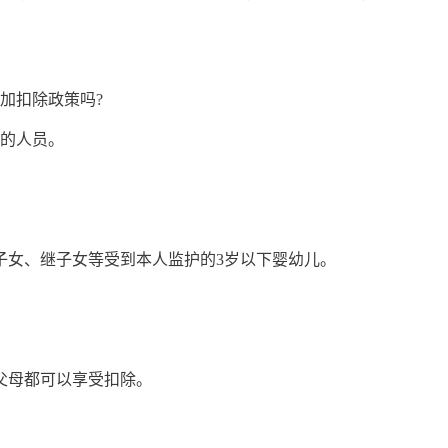
加扣除政策吗?
的人员。
女、继子女等受到本人监护的3岁以下婴幼儿。
母都可以享受扣除。