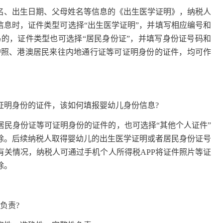
、出生日期、父母姓名等信息的《出生医学证明》，纳税人
信息时，证件类型可选择“出生医学证明”，并填写相应编号和
码的，证件类型也可选择“居民身份证”，并填写身份证号码和
护照、港澳居民来往内地通行证等可证明身份的证件，均可作
明身份的证件，该如何填报婴幼儿身份信息?
身份证等可证明身份的证件的，也可选择“其他个人证件”
除。后续纳税人取得婴幼儿的出生医学证明或者居民身份证号
有关情况，纳税人可通过手机个人所得税APP将证件照片等证
除。
负责?