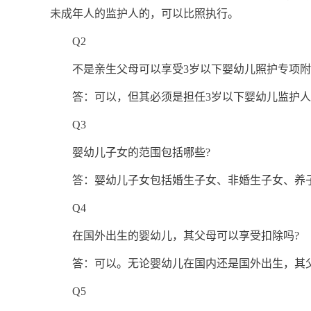
未成年人的监护人的，可以比照执行。
Q2
不是亲生父母可以享受3岁以下婴幼儿照护专项附
答：可以，但其必须是担任3岁以下婴幼儿监护人
Q3
婴幼儿子女的范围包括哪些?
答：婴幼儿子女包括婚生子女、非婚生子女、养子
Q4
在国外出生的婴幼儿，其父母可以享受扣除吗?
答：可以。无论婴幼儿在国内还是国外出生，其父
Q5