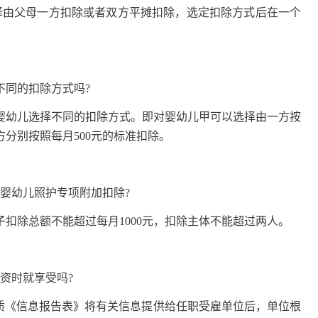
由父母一方扣除或者双方平摊扣除，选定扣除方式后在一个
同的扣除方式吗?
幼儿选择不同的扣除方式。即对婴幼儿甲可以选择由一方按
方分别按照每月500元的标准扣除。
婴幼儿照护专项附加扣除?
除总额不能超过每月1000元，扣除主体不能超过两人。
资时就享受吗?
《信息报告表》将有关信息提供给任职受雇单位后，单位根