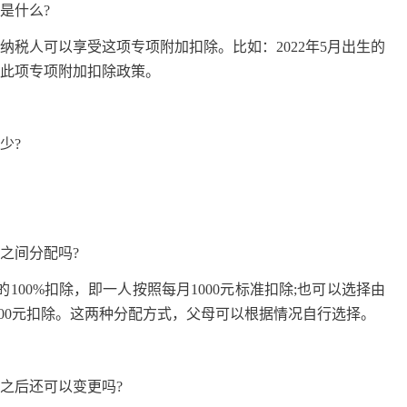
是什么?
税人可以享受这项专项附加扣除。比如：2022年5月出生的
受此项专项附加扣除政策。
少?
之间分配吗?
0%扣除，即一人按照每月1000元标准扣除;也可以选择由
500元扣除。这两种分配方式，父母可以根据情况自行选择。
之后还可以变更吗?