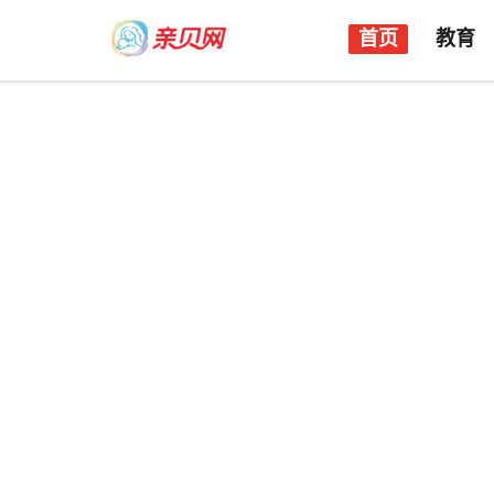
首页
教育