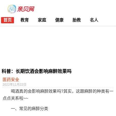
首页
教育
家庭
健康
胎教
名人
科普：长期饮酒会影响麻醉效果吗
医药安全
2022年11月22日
喝酒真的会影响麻醉效果吗?其实，这跟麻醉的种类有一
点点关系啦~~
一、常见的麻醉分类