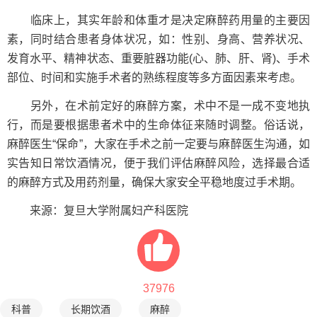
临床上，其实年龄和体重才是决定麻醉药用量的主要因
素，同时结合患者身体状况，如：性别、身高、营养状况、
发育水平、精神状态、重要脏器功能(心、肺、肝、肾)、手术
部位、时间和实施手术者的熟练程度等多方面因素来考虑。
另外，在术前定好的麻醉方案，术中不是一成不变地执
行，而是要根据患者术中的生命体征来随时调整。俗话说，
麻醉医生“保命”，大家在手术之前一定要与麻醉医生沟通，如
实告知日常饮酒情况，便于我们评估麻醉风险，选择最合适
的麻醉方式及用药剂量，确保大家安全平稳地度过手术期。
来源：复旦大学附属妇产科医院
37976
科普
长期饮酒
麻醉