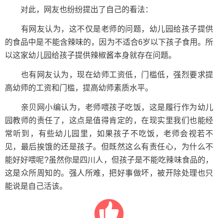
对此，网友也纷纷提出了自己的看法：
有网友认为，这不仅是老师的问题，幼儿园给孩子提供
的食品中是不能含辣味的，因为不适合6岁以下孩子食用。所
以这家幼儿园给孩子提供辣椒酱本身就存在问题。
也有网友认为，现在幼师工资低，门槛低，强烈要求提
高幼师的工资和门槛，提高幼师素质水平。
亲贝网小编认为，老师喂孩子吃饭，这是履行作为幼儿
园教师的责任了，这点是值得肯定的，在现实里我们也能经
常听到，有些幼儿园里，如果孩子不吃饭，老师会视若不
见，最后挨饿的还是孩子。但既然这么有责任心，为什么不
能好好喂呢?虽然你是四川人，但孩子是不能吃辣味食品的，
这是众所周知的。强人所难，把好事做坏，被开除处理也只
能说是自己活该。