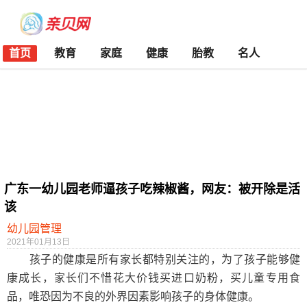
首页
教育
家庭
健康
胎教
名人
广东一幼儿园老师逼孩子吃辣椒酱，网友：被开除是活
该
幼儿园管理
2021年01月13日
孩子的健康是所有家长都特别关注的，为了孩子能够健
康成长，家长们不惜花大价钱买进口奶粉，买儿童专用食
品，唯恐因为不良的外界因素影响孩子的身体健康。