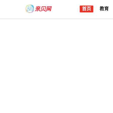
首页
教育