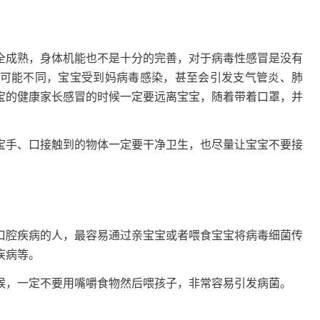
成熟，身体机能也不是十分的完善，对于病毒性感冒是没有
可能不同，宝宝受到妈病毒感染，甚至会引发支气管炎、肺
宝的健康家长感冒的时候一定要远离宝宝，随着带着口罩，并
手、口接触到的物体一定要干净卫生，也尽量让宝宝不要接
腔疾病的人，最容易通过亲宝宝或者喂食宝宝将病毒细菌传
疾病等。
，一定不要用嘴嚼食物然后喂孩子，非常容易引发病菌。