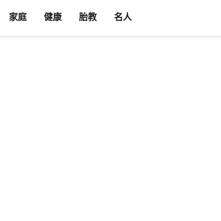
家庭
健康
胎教
名人