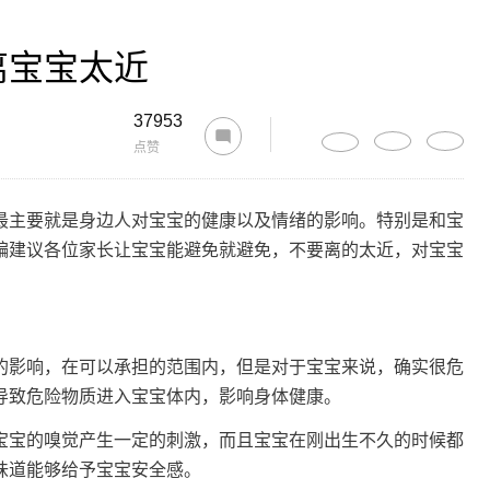
离宝宝太近
37953
点赞
主要就是身边人对宝宝的健康以及情绪的影响。特别是和宝
编建议各位家长让宝宝能避免就避免，不要离的太近，对宝宝
影响，在可以承担的范围内，但是对于宝宝来说，确实很危
导致危险物质进入宝宝体内，影响身体健康。
宝的嗅觉产生一定的刺激，而且宝宝在刚出生不久的时候都
味道能够给予宝宝安全感。