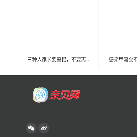
三种人家长要警惕，不要离宝宝太近