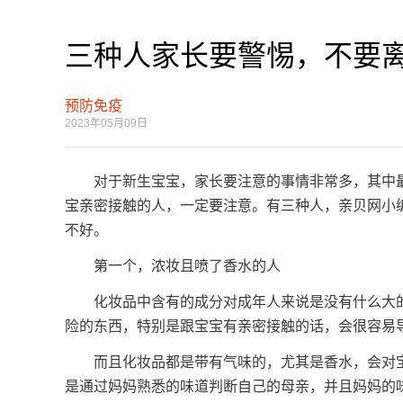
三种人家长要警惕，不要
预防免疫
2023年05月09日
对于新生宝宝，家长要注意的事情非常多，其中最
宝亲密接触的人，一定要注意。有三种人，亲贝网小
不好。
第一个，浓妆且喷了香水的人
化妆品中含有的成分对成年人来说是没有什么大的
险的东西，特别是跟宝宝有亲密接触的话，会很容易
而且化妆品都是带有气味的，尤其是香水，会对宝
是通过妈妈熟悉的味道判断自己的母亲，并且妈妈的