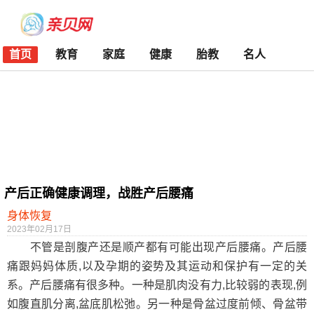
首页
教育
家庭
健康
胎教
名人
产后正确健康调理，战胜产后腰痛
身体恢复
2023年02月17日
不管是剖腹产还是顺产都有可能出现产后腰痛。产后腰
痛跟妈妈体质,以及孕期的姿势及其运动和保护有一定的关
系。产后腰痛有很多种。一种是肌肉没有力,比较弱的表现,例
如腹直肌分离,盆底肌松弛。另一种是骨盆过度前倾、骨盆带