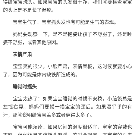
得给宝宝洗头。如果宝宝的头发很干净，我们就要检查宝宝
的头上是不是长了湿疹。
宝宝生气了：宝宝抓头发也有可能是生气的表现。
妈妈要观察一下，是不是抱姿让孩子不舒服了，还是睡
姿不舒服，或者其他原因。
表情严肃
宝宝笑的很少，小脸严肃，表情呆板，这时候就要小心
了，因为可能是体内缺铁所造成的。
睡觉时摇头
宝宝太热了：如果宝宝睡觉的时候不安稳，小脑袋总是
左摇右晃，妈妈们要摸一摸宝宝的颈后。如果湿乎乎的有
汗，那就说明给宝宝盖多或者穿得太多了。
宝宝可能湿疹：如果房间的温度很适宜，宝宝的穿戴也