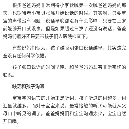
很多爸爸妈妈非常期待小家伙喊第一次喊爸爸妈妈的那
天，也期待着小宝贝张嘴开始说话的时候。其实啊，只要宝
宝的声带没有问题，说话早晚都没有什么影响，只要在三岁
前能够开口就没事。但是如果超过三岁了还没有说话，爸爸
妈妈们最好还是要带孩子们去医院检查下。
有些妈妈们认为，孩子越聪明张口说话越早，其实这完
全没有任何科学依据。
孩子张口说话的时间早晚，和爸爸妈妈却有非常密切的
联系。
缺乏和孩子沟通
宝宝学习语言的开始正是听词，孩子听过的词越多，词
汇量就越多，而对于宝宝来说，最常接触的听词可能就从父
母口中听见的词了。爸爸妈妈们和宝宝沟通太少，宝宝自然
开口晚。