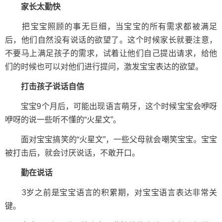
家长太勤快
把宝宝照顾的事无巨细，当宝宝的所有需求都被满足
后，他们自然没有说话的欲望了。这个时候家长就要注意，
不要马上满足孩子的需求，试着让他们自己提出请求，给他
们的时候也可以对他们进行提问，激发宝宝表达的欲望。
打击孩子说话自信
宝宝9个月后，可能出现语言萌牙，这个时候宝宝会咿呀
咿呀的说一些听不懂的“火星文”。
面对宝宝搞笑的“火星文”，一些父母就会嘲笑宝宝。宝宝
被打击后，就会讨厌说话，不敢开口。
勤在说话
3岁之前是宝宝语言的积累期，对宝宝语言表达非常关
键。