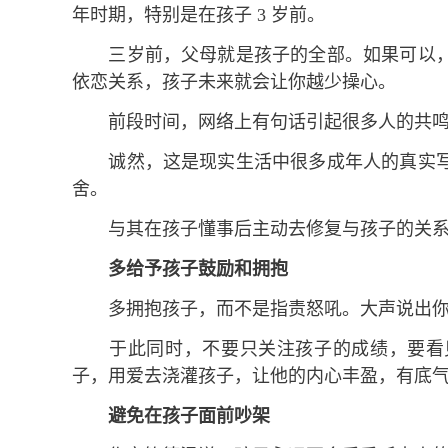
年时期，特别是在孩子 3 岁前。
三岁前，父母就是孩子的全部。如果可以，
依恋关系，孩子未来就会让你越少操心。
前段时间，网络上有句话引起很多人的共鸣，
诚然，这是现实生活中很多成年人的真实写
舍。
与其在孩子懂事后主动去修复与孩子的关系
多给予孩子鼓励和拥抱
多拥抱孩子，而不是指责怒吼。大声说出你
于此同时，不要只关注孩子的成绩，要看见
子，用爱去浇灌孩子，让他的内心丰盈，有底
避免在孩子面前吵架