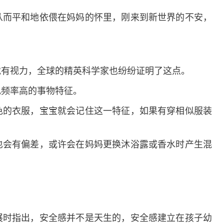
而平和地依偎在妈妈的怀里，刚来到新世界的不安，
有视力，全球的精英科学家也纷纷证明了这点。
频率高的事物特征。
的衣服，宝宝就会记住这一特征，如果有穿相似服装
会有偏差，或许会在妈妈更换沐浴露或香水时产生混
时指出，安全感并不是天生的，安全感建立在孩子幼