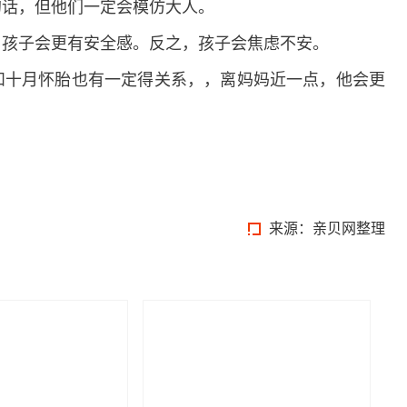
话，但他们一定会模仿大人。
孩子会更有安全感。反之，孩子会焦虑不安。
十月怀胎也有一定得关系，，离妈妈近一点，他会更
来源：亲贝网整理