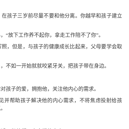
在孩子三岁前尽量不要和他分离。你越早和孩子建立
“放下工作养不起你，拿走工作陪不了你”。
照，但是，与孩子的健康成长比起来，父母要学会取
，不如一开始就就咬紧牙关，把孩子带在身边。
对孩子的爱，拥抱他，关注他内心的需求。
并帮助孩子解决他的内心需求，不将焦虑投射给孩
气。