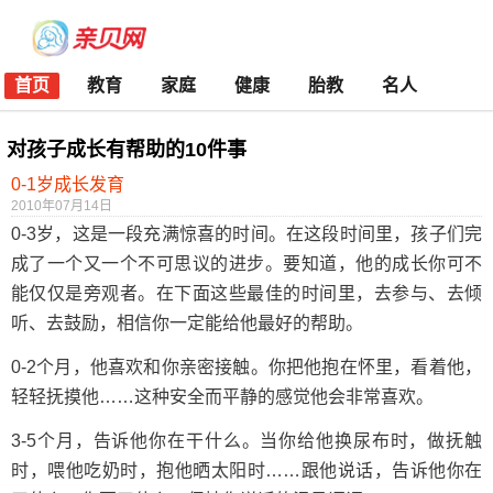
首页
教育
家庭
健康
胎教
名人
对孩子成长有帮助的10件事
0-1岁成长发育
2010年07月14日
0-3岁，这是一段充满惊喜的时间。在这段时间里，孩子们完
成了一个又一个不可思议的进步。要知道，他的成长你可不
能仅仅是旁观者。在下面这些最佳的时间里，去参与、去倾
听、去鼓励，相信你一定能给他最好的帮助。
0-2个月，他喜欢和你亲密接触。你把他抱在怀里，看着他，
轻轻抚摸他……这种安全而平静的感觉他会非常喜欢。
3-5个月，告诉他你在干什么。当你给他换尿布时，做抚触
时，喂他吃奶时，抱他晒太阳时……跟他说话，告诉他你在