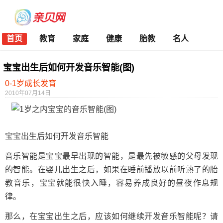
首页
教育
家庭
健康
胎教
名人
宝宝出生后如何开发音乐智能(图)
0-1岁成长发育
2010年07月14日
宝宝出生后如何开发音乐智能
音乐智能是宝宝最早出现的智能，是最先被敏感的父母发现
的智能。在婴儿出生之后，如果在睡前播放以前听熟了的胎
教音乐，宝宝就能很快入睡，容易养成良好的昼夜作息规
律。
那么，在宝宝出生之后，应该如何继续开发音乐智能呢？请