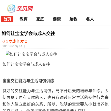
首页
教育
家庭
健康
胎教
名人
如何让宝宝学会与成人交往
0-1岁成长发育
2010年07月14日
如何让宝宝学会与成人交往
宝宝交往能力与生活习惯训练
良好的交往能力与生活习惯，离不开后天的培养与训练。即
使再聪明再有天赋的人，也只有通过日常生活的交往行为来
和他人建立良好的关系，所以，聪明的宝宝要从小就培养他
的交往能力，让孩子学会并知道如何与他人交往。