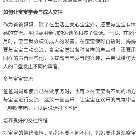
如何让宝宝学会与成人交往
作为爸爸妈妈，除了在生活上关心宝宝外，还要与宝宝有情
感的交流。平时要用亲切的语调多和孩子说话。一般，在3个
月时，宝宝就会模仿成人的发音。在宝宝咿呀自语时，妈妈
要与宝宝主动交流，当宝宝发出各种各样的声音时，还要用
同样的声音回答他，以提高宝宝发音的兴趣，并尝试模仿大
人的口型发出不同的声音。
多与宝宝交流
爸爸妈妈即使自己在做家务时，也可以在宝宝看不到的地方
与宝宝进行交流，或放一些音乐，让宝宝在欢乐的气氛中自
己咿呀学唱，为以后说话打下基础。
培养良好的交往情绪
对宝宝的情绪表情，妈妈不要不闻不问，妈妈要注意观察宝