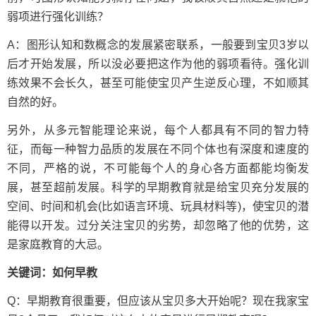
弱项进行强化训练？
A：图形认知和数概念的发展紧密联系，一般要到宝贝3岁以
后才开始发展，所以没必要把这作为他的弱项看待。强化训
练效果不会长久，甚至可能使宝贝产生逆反心理，不如顺其
自然的好。
另外，从多元智能理论来说，每个人都具有不同的智力特
征，而每一种智力品质的发展在不同个体也有深度和速度的
不同，严格的说，不可能每个人的身心各方面都能均衡发
展，甚至超前发展。科学的早期教育就是给宝贝充分发展的
空间、时间和机会(比如语言环境、玩具材料等)，使宝贝的潜
能得以开发。过分关注宝贝的劣势，却忽略了他的优势，这
是家庭教育的大忌。
关键词：如何早教
Q：早期教育很重要，但应该从宝贝多大开始呢？现在我家宝