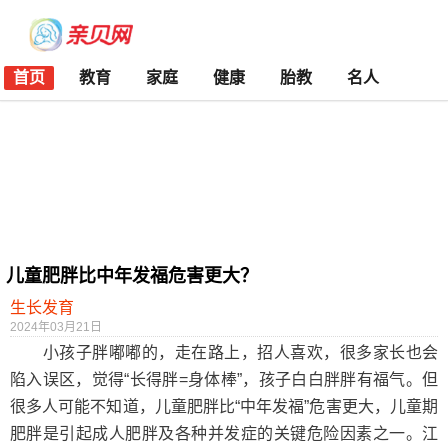
首页
教育
家庭
健康
胎教
名人
儿童肥胖比中年发福危害更大？
生长发育
2024年03月21日
小孩子胖嘟嘟的，走在路上，招人喜欢，很多家长也会
陷入误区，觉得“长得胖=身体棒”，孩子白白胖胖有福气。但
很多人可能不知道，儿童肥胖比“中年发福”危害更大，儿童期
肥胖是引起成人肥胖及各种并发症的关键危险因素之一。江