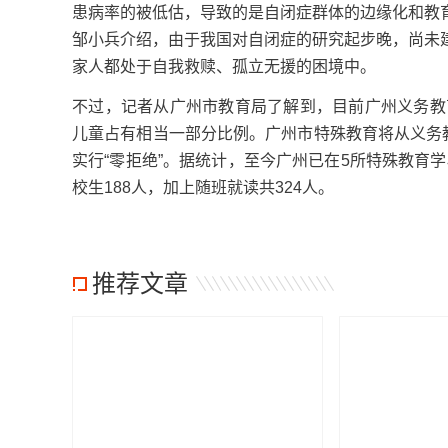
患病率的被低估，导致的是自闭症群体的边缘化和教
邹小兵介绍，由于我国对自闭症的研究起步晚，尚未
家人都处于自我救赎、孤立无援的困境中。
不过，记者从广州市教育局了解到，目前广州义务教
儿童占有相当一部分比例。广州市特殊教育将从义务
实行“零拒绝”。据统计，至今广州已在5所特殊教育学
校生188人，加上随班就读共324人。
推荐文章