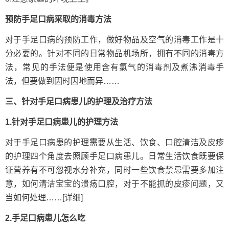
预防手足口病采取的消毒方法
对于手足口病的预防工作，做好物品及空气的消毒工作是十
分必要的。针对不同的日常物品机场所，拥有不同的消毒方
法，常见的手法便是使用含有氯气的消毒剂及煮沸消毒手
法，但要做到因时因地而异……
三、针对手足口病患儿的护理及治疗方法
1.针对手足口病患儿的护理方法
对于手足口病患的护理需要从生活、饮食、口腔清洁及皮疹
的护理四个角度去照顾手足口病患儿。日常生活饮食既要保
证营养有不可忽视水分补充，同时一些饮食禁忌需要多加注
意，如何清洁宝宝的溃疡口腔，对于不能抓的皮疹问题，又
当如何处理……[详细]
2.手足口病患儿怎么吃