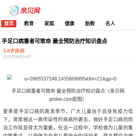
首页
教育
家庭
健康
胎教
名人
手足口病重者可致命 最全预防治疗知识盘点
3-6岁疾病
2015年08月14日
手足口病重者可致命 最全预防治疗知识盘点（亲贝网
qinbei.com配图）
夏季是手足口病的高发季节，广大儿童由于自身免疫力低
下，常常被这一高传染性的疾病所袭击，做好手足口病的防
治工作就显得尤为重要。在这一过程中，学校做为儿童的集
中聚集点，父母做为自家儿童安全的守护者，两方都应当做