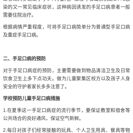
染的又一常见临床症状，这种病因诱发的手足口病患者一般
需要住院治疗。
根据病情严重程度，可将手足口病简单分为普通型手足口病
及重症手足口病。
二、手足口病的预防
对于手足口病症的预防，主要需要做到物品清洁卫生及日常
饮食卫生上多下点功夫。做为儿童聚集区校方以及孩子人身
安全的守护者家长多多注意了。
学校预防儿童手足口病措施
1.在夏季这一手足口病症的流行季节，要保证教室和宿舍等
公共场合的良好通风，保证空气新鲜。
2.每日对孩子们经常接触的玩具、个人卫生用具、餐具等物