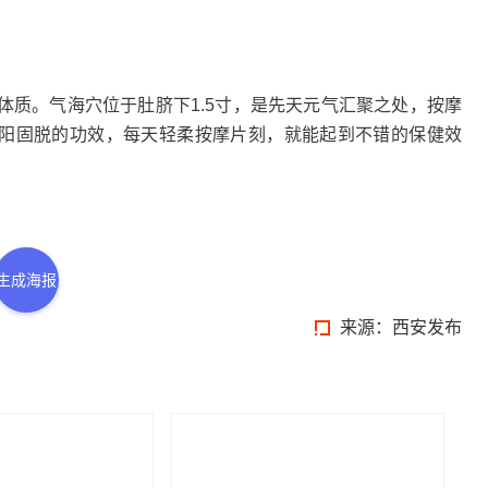
。气海穴位于肚脐下1.5寸，是先天元气汇聚之处，按摩
温阳固脱的功效，每天轻柔按摩片刻，就能起到不错的保健效
生成海报
来源：西安发布