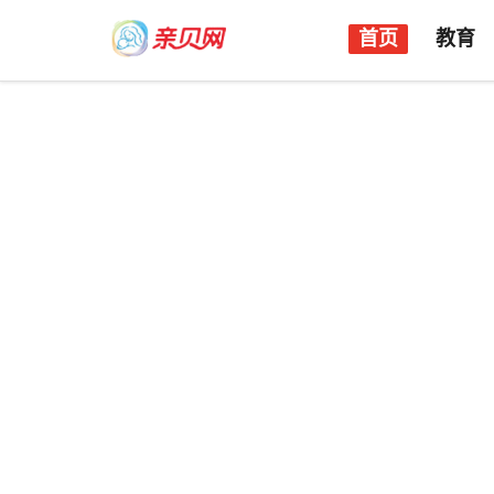
首页
教育