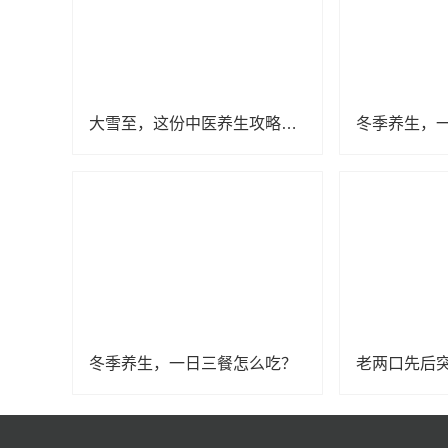
大雪至，这份中医养生攻略暖身更暖心
冬季养生，
冬季养生，一日三餐怎么吃？