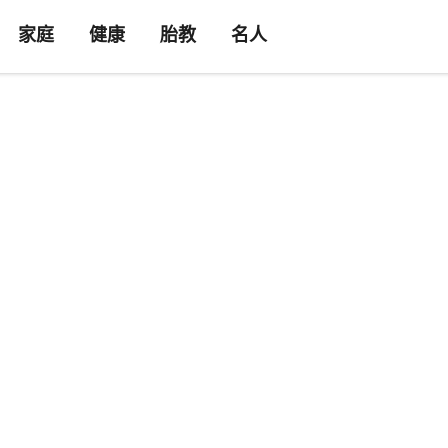
家庭
健康
胎教
名人