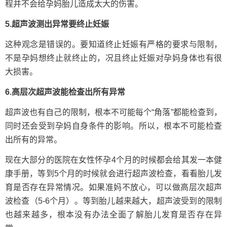
程并不会给孕妈胎儿造成太大的伤害。
5.超声波测出异常要终止妊娠
这种观念是错误的。要知道终止妊娠有严格的要求与限制，
不是孕妈想终止就终止的，况且终止妊娠对孕妈身体也有很
大损害。
6.高层次超声波能检查出所有异常
超声波也有自己的限制，根本不可能每个“角落”都能检查到，
同时还会受到孕妈自身条件的影响。所以，根本不可能检查
出所有的异常。
现在大部分的医院在女性怀孕4个月的时候都会给其发一本健
康手册，等到5个月的时候就会进行超声波检查，看看胎儿发
育是否存在异常情况。如果准妈不放心，可以做高层次超声
波检查（5-6个月）。等到胎儿越来越大，超声波受到的限制
也越来越多，根本没有办法全面了解胎儿发育是否存在异