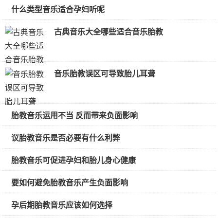
什么类型音乐适合孕妇听呢
古典音乐大全哪些适合音乐胎教
音乐胎教误区可导致胎儿耳聋
胎教音乐运用不当 反而带来负面影响
议胎教音乐是否必要有什么利弊
胎教音乐可促进孕妇和胎儿身心健康
要如何避免胎教音乐产生负面影响
孕后期胎教音乐应该如何选择