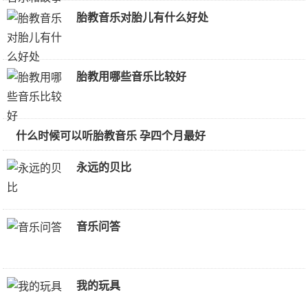
胎教音乐对胎儿有什么好处
胎教用哪些音乐比较好
什么时候可以听胎教音乐 孕四个月最好
永远的贝比
音乐问答
我的玩具