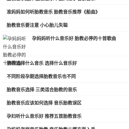
准妈妈如何听胎教音乐 胎教音乐推荐《船曲》
胎教音乐要注意 小心胎儿失聪
孕妈妈听什么音乐好 胎教必停的十首歌曲
胎教选择什么音乐 选择什么音乐好
不同阶段孕期选择胎教音乐也不同
胎教音乐选择 三类适合胎教的音乐
胎教音乐应该如何选择 音乐胎教误区
孕妇听什么音乐好 推荐五首胎教音乐