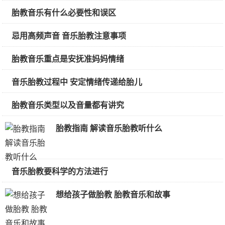
胎教音乐有什么必要性和误区
忌用高频声音 音乐胎教注意事项
胎教音乐重点是安抚准妈妈情绪
音乐胎教过程中 安定情绪传递给胎儿
胎教音乐类型以及音量都有讲究
胎教指南 解读音乐胎教听什么
音乐胎教要科学的方法进行
想给孩子做胎教 胎教音乐和故事