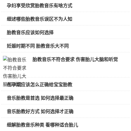
孕妇享受欣赏胎教音乐有啥方式
细述哪些胎教音乐误区不为人知
胎教音乐应该如何选择
妊娠时期不同 胎教音乐大不同
胎教音乐不符合要求 伤害胎儿大脑和听觉
在孕期应该怎么正确给宝宝胎教
音乐胎教是首选 如何选择最正确
音乐胎教好方式 如何选择才正确
细解胎教音乐种类 看哪种适合胎儿