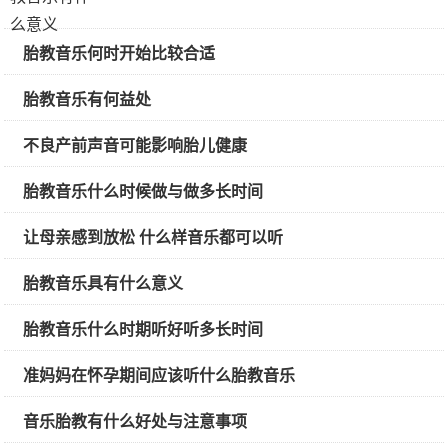
胎教音乐何时开始比较合适
胎教音乐有何益处
不良产前声音可能影响胎儿健康
胎教音乐什么时候做与做多长时间
让母亲感到放松 什么样音乐都可以听
胎教音乐具有什么意义
胎教音乐什么时期听好听多长时间
准妈妈在怀孕期间应该听什么胎教音乐
音乐胎教有什么好处与注意事项