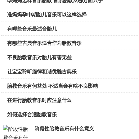
孕妈妈怎样音乐胎教 音乐胎教从哪方面入手
准妈妈孕中期胎儿音乐可以这样选择
有哪些音乐最适合胎儿
有哪些古典音乐适合作为胎教音乐
不良胎教音乐对胎儿有害无益
让宝宝聆听旋律和谐优雅古典乐
胎教音乐有何益处 不适当会有啥不良影响
在进行胎教音乐时应注意什么
如何选择合适胎教音乐
阶段性胎教音乐有什么意义