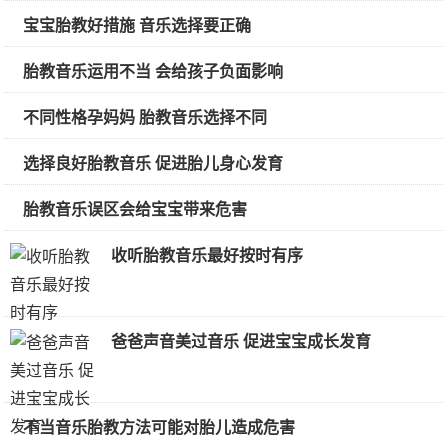
宝宝胎教好措施 音乐选择要正确
胎教音乐运用不当 会给孩子负面影响
不同性格孕妈妈 胎教音乐选择不同
选择良好胎教音乐 促进胎儿身心发育
胎教音乐误区会给宝宝带来危害
收听胎教音乐最好按时有序
爸爸声音美过音乐 促进宝宝成长发育
不当音乐胎教方法可能对胎儿造成危害