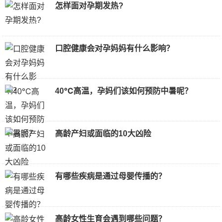
怎样面对孕期发热?
口腔健康会对孕妈妈有什么影响？
40℃高温，孕妈们该如何预防中暑呢？
高龄产妇或面临的10大凶险
有哪些疾病是通过母婴传播的？
高龄女性生育会遇到哪些问题？