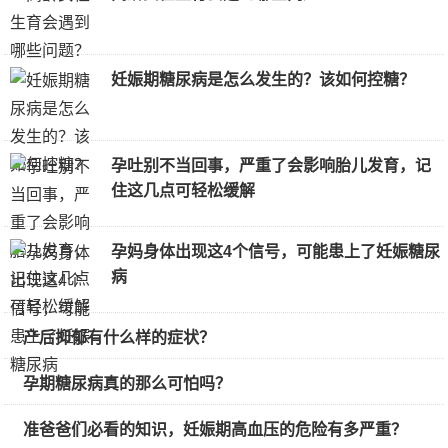
妊娠期糖尿病是怎么发生的？该如何控糖？
孕吐别不当回事，严重了会影响胎儿发育，记
住这几点可轻松缓解
孕妈身体出现这4个信号，可能患上了妊娠糖尿
病
产后抑郁有什么样的症状？
孕期糖尿病真的那么可怕吗？
准爸爸们必看的知识，妊娠期高血压的危险有多严重？