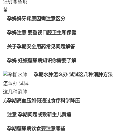
孕妈妈牙疼原因需注意区分
孕妈注意 要重视口腔卫生和保健
关于孕期安全用药常见问题解答
孕妈 妊娠糖尿病知识你需要了解
孕期水肿怎么办 试试这几种消肿方法
孕期高血压如何通过食疗科学降压
注意 孕期问题或致新生儿黄疸
孕期糖尿病饮食要注意哪些