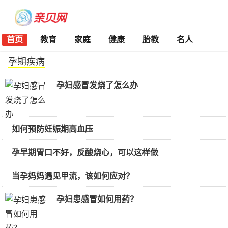
首页
教育
家庭
健康
胎教
名人
孕期疾病
孕妇感冒发烧了怎么办
如何预防妊娠期高血压
孕早期胃口不好，反酸烧心，可以这样做
当孕妈妈遇见甲流，该如何应对？
孕妇患感冒如何用药？