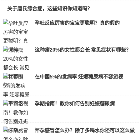
关于唐氏综合症，这些知识你知道吗？
孕吐反应厉害的宝宝更聪明？真的假的
这种瘤20%的女性都会长 常见症状有哪些？
在中国5%的发病率 妊娠糖尿病不容忽视
孕期指南！教你如何告别妊娠糖尿病
怀孕感冒怎么办？除了多喝水你还可以这么做