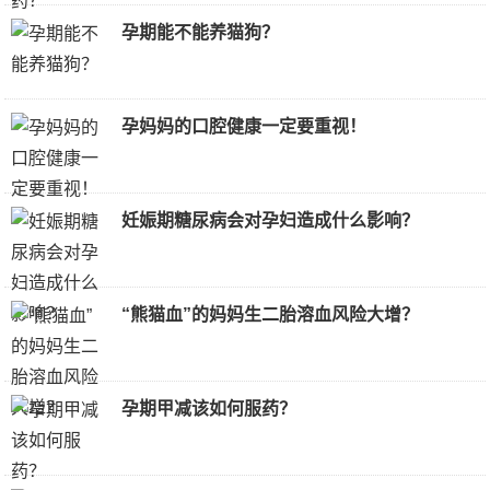
孕期能不能养猫狗？
孕妈妈的口腔健康一定要重视！
妊娠期糖尿病会对孕妇造成什么影响？
“熊猫血”的妈妈生二胎溶血风险大增？
孕期甲减该如何服药？