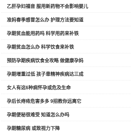
乙肝孕妇福音 服用新药物不会影响婴儿
准妈春季感冒怎么办 护理方法要知道
孕期贫血能用药吗 科学用药来补铁
孕期贫血怎么办 科学饮食来补铁
预防孕期疾病饮食全攻略 做健康孕妈
孕期增重过低 孩子患精神疾病达三成
女人有这6种病怀孕或危及生命
孕后长痔疮危害多多 9招教你远离它
孕期便秘很难受 知道怎么办吗
孕期糖尿病 或致视力下降