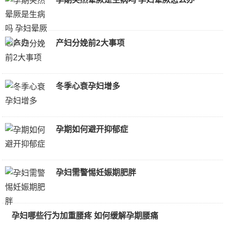
产妇分娩前2大事项
冬季心衰孕妇增多
孕期如何避开抑郁症
孕妇需警惕妊娠期肥胖
孕妇哪些行为加重腰疼 如何缓解孕期腰痛