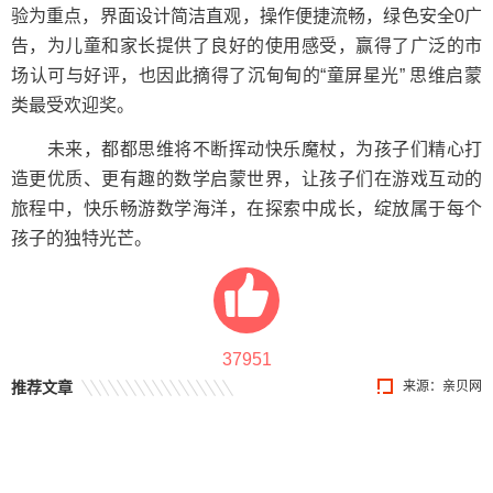
验为重点，界面设计简洁直观，操作便捷流畅，绿色安全0广
告，为儿童和家长提供了良好的使用感受，赢得了广泛的市
场认可与好评，也因此摘得了沉甸甸的“童屏星光” 思维启蒙
类最受欢迎奖。
未来，都都思维将不断挥动快乐魔杖，为孩子们精心打
造更优质、更有趣的数学启蒙世界，让孩子们在游戏互动的
旅程中，快乐畅游数学海洋，在探索中成长，绽放属于每个
孩子的独特光芒。
37951
推荐文章
来源：
亲贝网