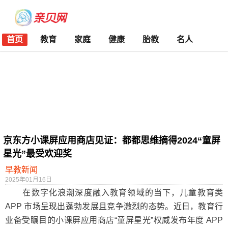
首页
教育
家庭
健康
胎教
名人
京东方小课屏应用商店见证：都都思维摘得2024“童屏
星光”最受欢迎奖
早教新闻
2025年01月16日
在数字化浪潮深度融入教育领域的当下，儿童教育类
APP 市场呈现出蓬勃发展且竞争激烈的态势。近日，教育行
业备受瞩目的小课屏应用商店“童屏星光”权威发布年度 APP