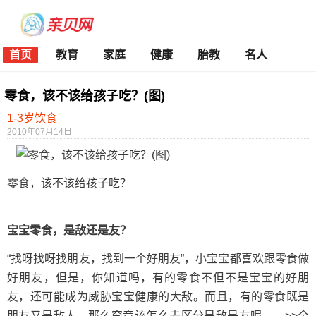
首页
教育
家庭
健康
胎教
名人
零食，该不该给孩子吃？(图)
1-3岁饮食
2010年07月14日
零食，该不该给孩子吃？
宝宝零食，是敌还是友？
“找呀找呀找朋友，找到一个好朋友”，小宝宝都喜欢跟零食做
好朋友，但是，你知道吗，有的零食不但不是宝宝的好朋
友，还可能成为威胁宝宝健康的大敌。而且，有的零食既是
朋友又是敌人，那么究竟该怎么去区分是敌是友呢……>>全