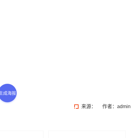
生成海报
来源：
作者：admin