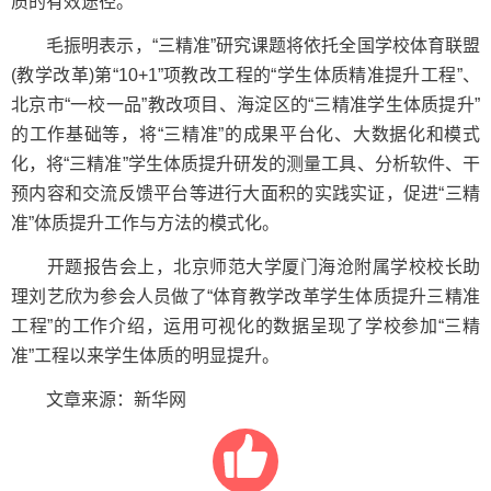
质的有效途径。
毛振明表示，“三精准”研究课题将依托全国学校体育联盟
(教学改革)第“10+1”项教改工程的“学生体质精准提升工程”、
北京市“一校一品”教改项目、海淀区的“三精准学生体质提升”
的工作基础等，将“三精准”的成果平台化、大数据化和模式
化，将“三精准”学生体质提升研发的测量工具、分析软件、干
预内容和交流反馈平台等进行大面积的实践实证，促进“三精
准”体质提升工作与方法的模式化。
开题报告会上，北京师范大学厦门海沧附属学校校长助
理刘艺欣为参会人员做了“体育教学改革学生体质提升三精准
工程”的工作介绍，运用可视化的数据呈现了学校参加“三精
准”工程以来学生体质的明显提升。
文章来源：新华网