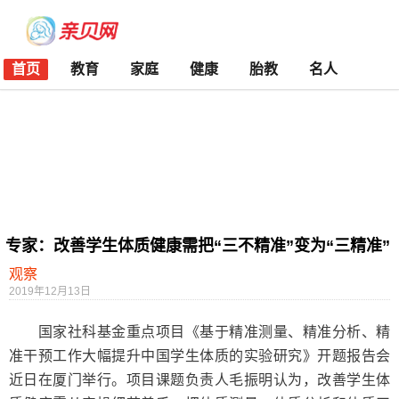
首页
教育
家庭
健康
胎教
名人
专家：改善学生体质健康需把“三不精准”变为“三精准”
观察
2019年12月13日
国家社科基金重点项目《基于精准测量、精准分析、精
准干预工作大幅提升中国学生体质的实验研究》开题报告会
近日在厦门举行。项目课题负责人毛振明认为，改善学生体