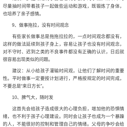
尽量抽时间带着孩子一起做些运动和游戏，既锻炼了身体，
也培养了亲子感情。
9、做事拖拉，没有时间观念
有些家长做事总是拖拖拉拉的，一点时间观念都没有，
这样的做法延续到孩子身上，容易让孩子也没有时间观念，
对不守时、迟到之类的不良事件都没有正确的认识，日后就
很容易出现类似的问题。
建议：从小给孩子灌输时间观，让他们了解时间的重要
性。平时做事一定要按计划进行，严格按规定的时间完成，
不要总是“来日方长”。
10、脾气大，随时发
这首先会给孩子造成很大的心理负担，增加他的恐惧情
绪，也不利于孩子心理建设。同时会让孩子也成为一个暴躁
的人，不能很好的控制和管理自己的情绪。父母的争吵会给