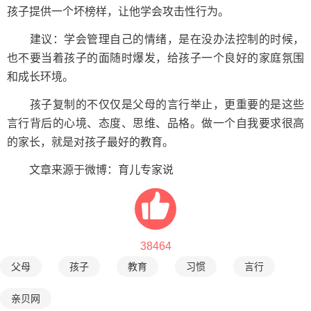
孩子提供一个坏榜样，让他学会攻击性行为。
建议：学会管理自己的情绪，是在没办法控制的时候，
也不要当着孩子的面随时爆发，给孩子一个良好的家庭氛围
和成长环境。
孩子复制的不仅仅是父母的言行举止，更重要的是这些
言行背后的心境、态度、思维、品格。做一个自我要求很高
的家长，就是对孩子最好的教育。
文章来源于微博：育儿专家说
38464
父母
孩子
教育
习惯
言行
亲贝网