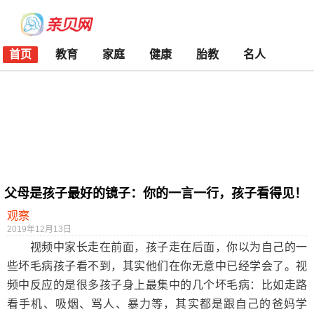
首页
教育
家庭
健康
胎教
名人
父母是孩子最好的镜子：你的一言一行，孩子看得见！
观察
2019年12月13日
视频中家长走在前面，孩子走在后面，你以为自己的一
些坏毛病孩子看不到，其实他们在你无意中已经学会了。视
频中反应的是很多孩子身上最集中的几个坏毛病：比如走路
看手机、吸烟、骂人、暴力等，其实都是跟自己的爸妈学