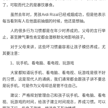
了，可取而代之的是暴饮暴食。
虽然去年时，男孩Ardi Rizal已经戒烟成功，但是他表示
每当看到有人在他面前抽烟的时候，他还是想抽。
人的很多行为习惯都是在年少时养成的，父母的言行举
止，甚至脾气秉性肯定都会潜移默化地影响孩子。
对于父母来讲，这些坏习惯最容易让孩子模仿养成，尤
其要注意：
1、玩手机、看电脑、看电视、玩游戏
大家都知道玩手机、看电脑、看电视、玩游戏是很不好
的习惯，这是现代人的通病，我们通常都会跟孩子讲不要总
是玩手机，可是作为父母却总是管不住自己。
建议：严格规划管理自己和孩子玩手机、看电脑、看电
视、玩游戏的时间，给孩子建立时间观念，养成习惯。可以