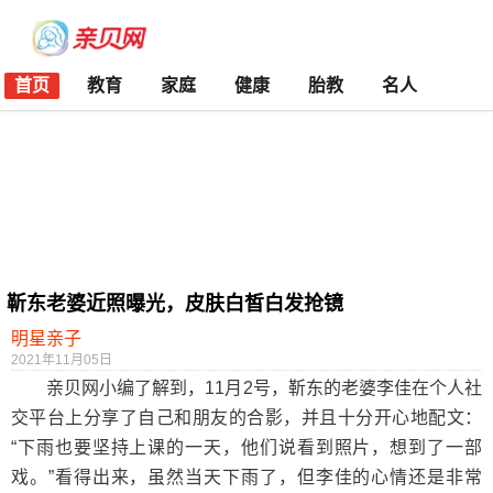
首页
教育
家庭
健康
胎教
名人
靳东老婆近照曝光，皮肤白皙白发抢镜
明星亲子
2021年11月05日
亲贝网小编了解到，11月2号，靳东的老婆李佳在个人社
交平台上分享了自己和朋友的合影，并且十分开心地配文：
“下雨也要坚持上课的一天，他们说看到照片，想到了一部
戏。”看得出来，虽然当天下雨了，但李佳的心情还是非常