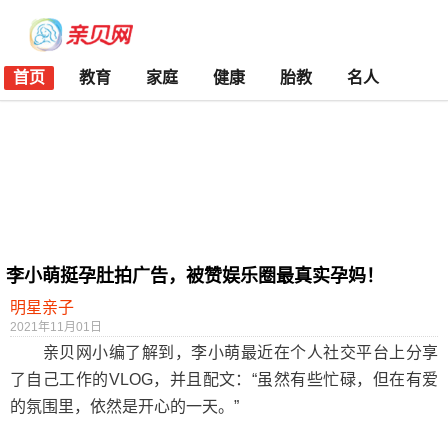
首页
教育
家庭
健康
胎教
名人
李小萌挺孕肚拍广告，被赞娱乐圈最真实孕妈！
明星亲子
2021年11月01日
亲贝网小编了解到，李小萌最近在个人社交平台上分享
了自己工作的VLOG，并且配文：“虽然有些忙碌，但在有爱
的氛围里，依然是开心的一天。”