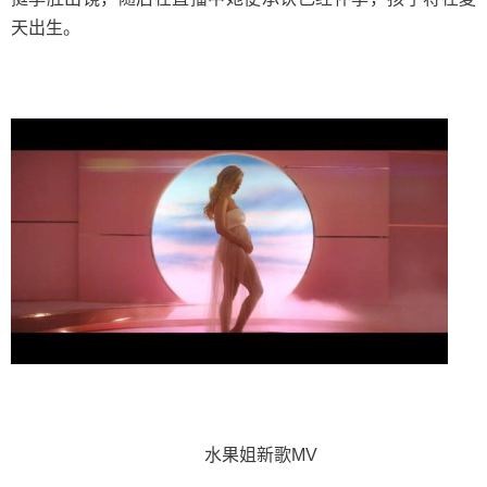
天出生。
水果姐新歌MV