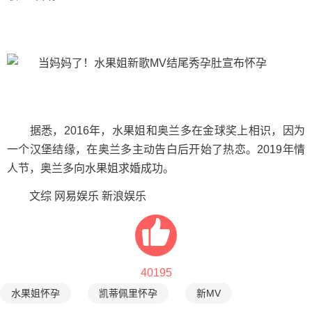
据悉，2016年，水果姐和奥兰多在金球奖上相识，因为
一个汉堡结缘，在奥兰多主动告白后开始了热恋。2019年情
人节，奥兰多向水果姐求婚成功。
文综 网易娱乐 新浪娱乐
40195
水果姐怀孕
凯蒂佩里怀孕
新MV