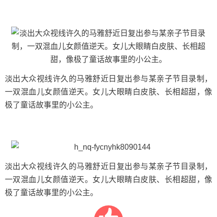
淡出大众视线许久的马雅舒近日复出参与某亲子节目录制，
一双混血儿女颜值逆天。女儿大眼睛白皮肤、长相超甜，像
极了童话故事里的小公主。
淡出大众视线许久的马雅舒近日复出参与某亲子节目录制，
一双混血儿女颜值逆天。女儿大眼睛白皮肤、长相超甜，像
极了童话故事里的小公主。