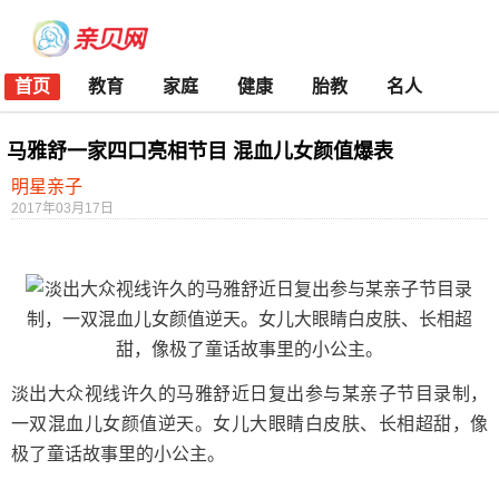
首页
教育
家庭
健康
胎教
名人
马雅舒一家四口亮相节目 混血儿女颜值爆表
明星亲子
2017年03月17日
淡出大众视线许久的马雅舒近日复出参与某亲子节目录制，
一双混血儿女颜值逆天。女儿大眼睛白皮肤、长相超甜，像
极了童话故事里的小公主。