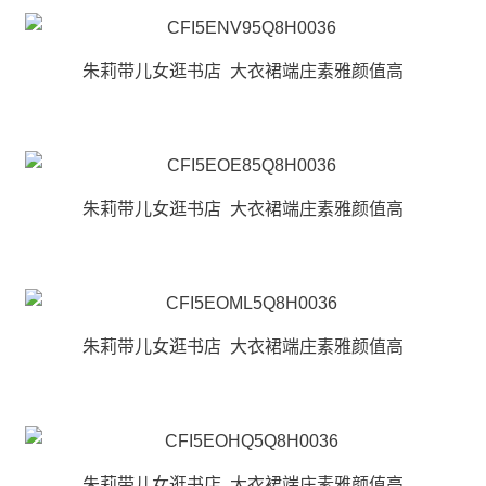
朱莉带儿女逛书店 大衣裙端庄素雅颜值高
朱莉带儿女逛书店 大衣裙端庄素雅颜值高
朱莉带儿女逛书店 大衣裙端庄素雅颜值高
朱莉带儿女逛书店 大衣裙端庄素雅颜值高