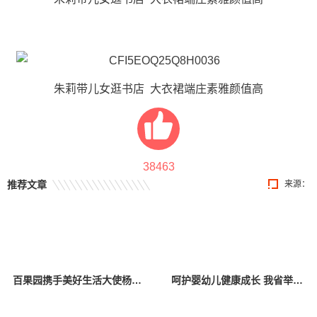
朱莉带儿女逛书店 大衣裙端庄素雅颜值高
38463
推荐文章
来源：
百果园携手美好生活大使杨幂，关爱中国儿童少年基金会困境儿童
呵护婴幼儿健康成长 我省举办托育服务宣传活动