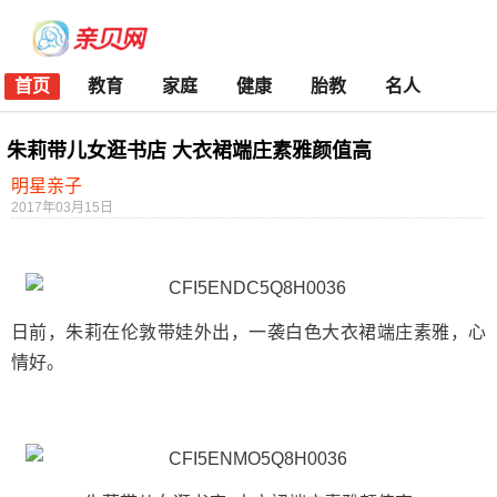
首页
教育
家庭
健康
胎教
名人
朱莉带儿女逛书店 大衣裙端庄素雅颜值高
明星亲子
2017年03月15日
日前，朱莉在伦敦带娃外出，一袭白色大衣裙端庄素雅，心
情好。